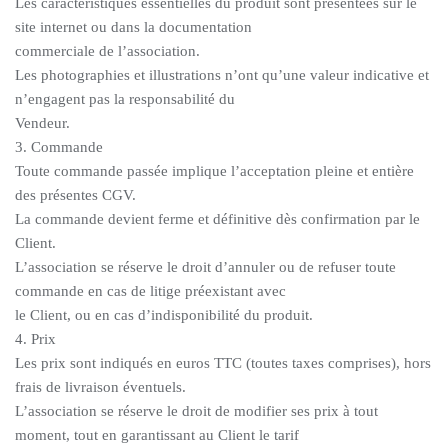
Les caractéristiques essentielles du produit sont présentées sur le
site internet ou dans la documentation
commerciale de l’association.
Les photographies et illustrations n’ont qu’une valeur indicative et
n’engagent pas la responsabilité du
Vendeur.
3. Commande
Toute commande passée implique l’acceptation pleine et entière
des présentes CGV.
La commande devient ferme et définitive dès confirmation par le
Client.
L’association se réserve le droit d’annuler ou de refuser toute
commande en cas de litige préexistant avec
le Client, ou en cas d’indisponibilité du produit.
4. Prix
Les prix sont indiqués en euros TTC (toutes taxes comprises), hors
frais de livraison éventuels.
L’association se réserve le droit de modifier ses prix à tout
moment, tout en garantissant au Client le tarif