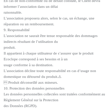
En cas de non-conformité ou de défaut constaté, le Client devra
informer l’association dans un délai
raisonnable.
L’association proposera alors, selon le cas, un échange, une
réparation ou un remboursement.
9. Responsabilité
L’association ne saurait être tenue responsable des dommages
indirects résultant de l’utilisation du
produit.
Il appartient à chaque utilisateur de s’assurer que le produit
Ecoclope correspond à ses besoins et à un
usage conforme à sa destination.
L’association décline toute responsabilité en cas d’usage non
domestique ou détourné du produit.⚠️
 Produit déconseillé aux mineurs.
10. Protection des données personnelles
Les données personnelles collectées sont traitées conformément au
Règlement Général sur la Protection
des Données (RGPD).