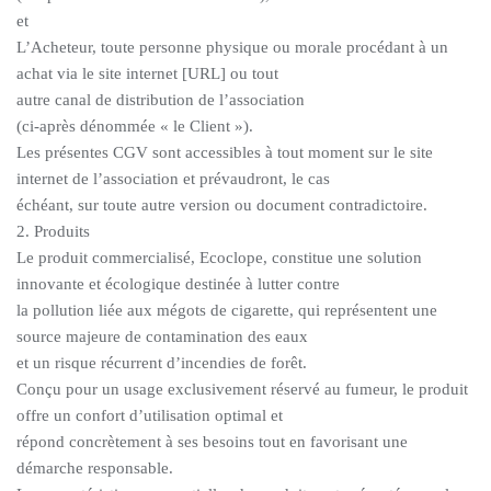
et
L’Acheteur, toute personne physique ou morale procédant à un
achat via le site internet [URL] ou tout
autre canal de distribution de l’association
(ci-après dénommée « le Client »).
Les présentes CGV sont accessibles à tout moment sur le site
internet de l’association et prévaudront, le cas
échéant, sur toute autre version ou document contradictoire.
2. Produits
Le produit commercialisé, Ecoclope, constitue une solution
innovante et écologique destinée à lutter contre
la pollution liée aux mégots de cigarette, qui représentent une
source majeure de contamination des eaux
et un risque récurrent d’incendies de forêt.
Conçu pour un usage exclusivement réservé au fumeur, le produit
offre un confort d’utilisation optimal et
répond concrètement à ses besoins tout en favorisant une
démarche responsable.