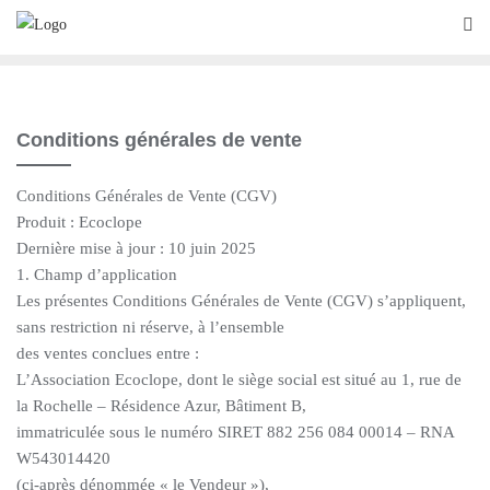
Conditions générales de vente
Conditions Générales de Vente (CGV)
Produit : Ecoclope
Dernière mise à jour : 10 juin 2025
1. Champ d’application
Les présentes Conditions Générales de Vente (CGV) s’appliquent,
sans restriction ni réserve, à l’ensemble
des ventes conclues entre :
L’Association Ecoclope, dont le siège social est situé au 1, rue de
la Rochelle – Résidence Azur, Bâtiment B,
immatriculée sous le numéro SIRET 882 256 084 00014 – RNA
W543014420
(ci-après dénommée « le Vendeur »),