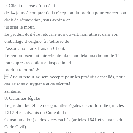
le Client dispose d’un délai
de 14 jours à compter de la réception du produit pour exercer son
droit de rétractation, sans avoir à en
justifier le motif.
Le produit doit être retourné non ouvert, non utilisé, dans son
emballage d’origine, à l’adresse de
l’association, aux frais du Client.
Le remboursement interviendra dans un délai maximum de 14
jours après réception et inspection du
produit retourné.⚠️
 Aucun retour ne sera accepté pour les produits descellés, pour
des raisons d’hygiène et de sécurité
sanitaire.
8. Garanties légales
Le produit bénéficie des garanties légales de conformité (articles
L217-4 et suivants du Code de la
Consommation) et des vices cachés (articles 1641 et suivants du
Code Civil).