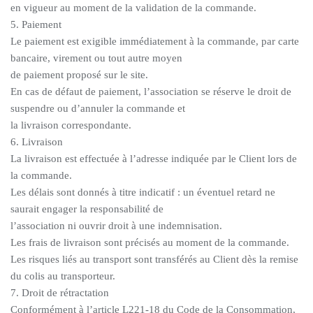
en vigueur au moment de la validation de la commande.
5. Paiement
Le paiement est exigible immédiatement à la commande, par carte
bancaire, virement ou tout autre moyen
de paiement proposé sur le site.
En cas de défaut de paiement, l’association se réserve le droit de
suspendre ou d’annuler la commande et
la livraison correspondante.
6. Livraison
La livraison est effectuée à l’adresse indiquée par le Client lors de
la commande.
Les délais sont donnés à titre indicatif : un éventuel retard ne
saurait engager la responsabilité de
l’association ni ouvrir droit à une indemnisation.
Les frais de livraison sont précisés au moment de la commande.
Les risques liés au transport sont transférés au Client dès la remise
du colis au transporteur.
7. Droit de rétractation
Conformément à l’article L221-18 du Code de la Consommation,