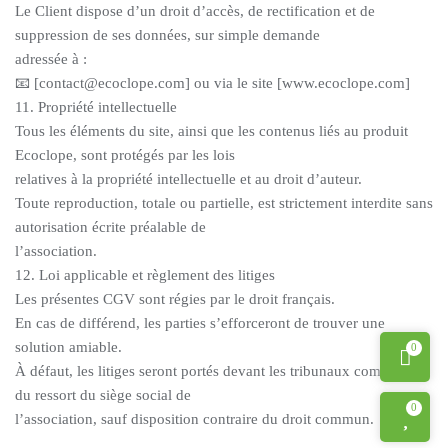
Le Client dispose d’un droit d’accès, de rectification et de
suppression de ses données, sur simple demande
adressée à :
📧 [contact@ecoclope.com] ou via le site [www.ecoclope.com]
11. Propriété intellectuelle
Tous les éléments du site, ainsi que les contenus liés au produit
Ecoclope, sont protégés par les lois
relatives à la propriété intellectuelle et au droit d’auteur.
Toute reproduction, totale ou partielle, est strictement interdite sans
autorisation écrite préalable de
l’association.
12. Loi applicable et règlement des litiges
Les présentes CGV sont régies par le droit français.
En cas de différend, les parties s’efforceront de trouver une
solution amiable.
0
À défaut, les litiges seront portés devant les tribunaux compétents
du ressort du siège social de
0
l’association, sauf disposition contraire du droit commun.