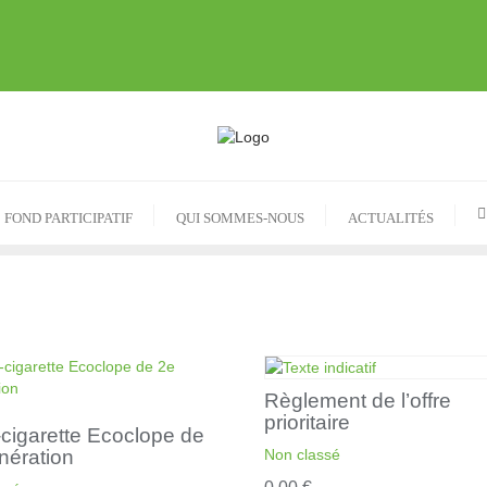
FOND PARTICIPATIF
QUI SOMMES-NOUS
ACTUALITÉS
Règlement de l’offre
prioritaire
-cigarette Ecoclope de
nération
Non classé