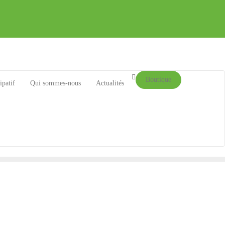
Boutique
ipatif
Qui sommes-nous
Actualités